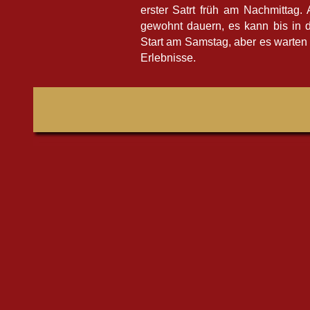
erster Satrt früh am Nachmittag.
gewohnt dauern, es kann bis in 
Start am Samstag, aber es warten
Erlebnisse.