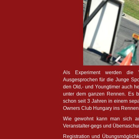
Als Experiment werden die Ve
Ausgesprochen für die Junge Spo
den Old,- und Youngtimer auch he
unter dem ganzen Rennen. Es ble
schon seit 3 Jahren in einem sep
Owners Club Hungary ins Rennen 
Wie gewohnt kann man sich auf 
Veranstalter-gegs und Überraschu
Registration und Übungsmöglichkei