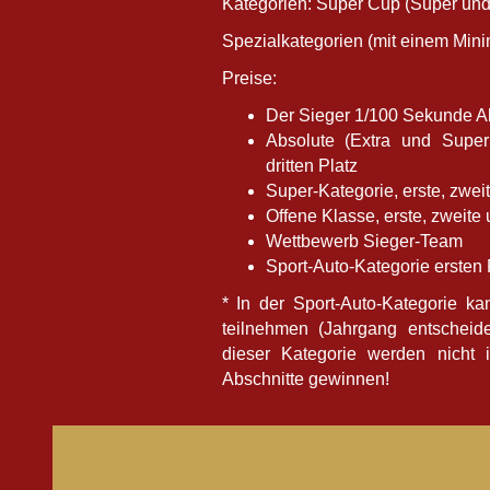
Kategorien: Super Cup (Super und
Spezialkategorien (mit einem Mini
Preise:
Der Sieger 1/100 Sekunde A
Absolute (Extra und Super
dritten Platz
Super-Kategorie, erste, zweit
Offene Klasse, erste, zweite u
Wettbewerb Sieger-Team
Sport-Auto-Kategorie ersten 
* In der Sport-Auto-Kategorie k
teilnehmen (Jahrgang entscheide
dieser Kategorie werden nicht 
Abschnitte gewinnen!